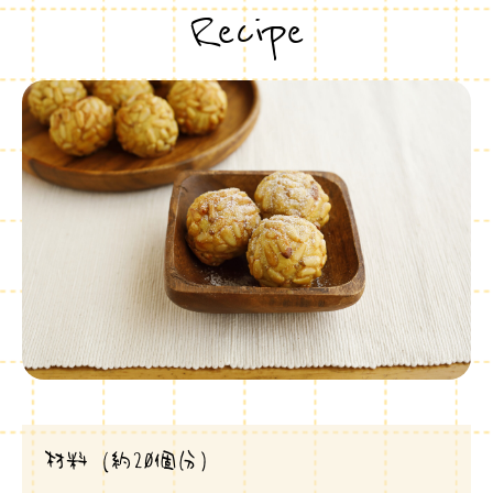
Recipe
材料（約20個分）