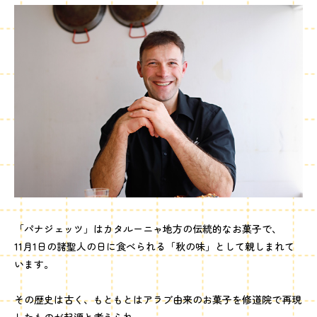
「パナジェッツ」はカタルーニャ地方の伝統的なお菓子で、
11月1日の諸聖人の日に食べられる「秋の味」として親しまれて
います。
その歴史は古く、もともとはアラブ由来のお菓子を修道院で再現