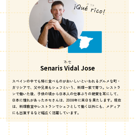
ホセ
Senaris Vidal Jose
スペインの中でも特に食べものがおいしいといわれるグルメな町・
ガリシアで、父や兄弟もシェフという、料理一家で育つ。レストラ
ンで働いた後、子供の頃から日本人の仕事ぶりの絶賛を耳にして、
日本に憧れがあったホセさんは、2008年に来日を果たします。現在
は、料理教室やレストランでシェフとして働く以外にも、メディア
にも出演するなど幅広く活躍しています。