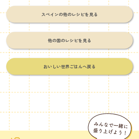
スペインの他のレシピを見る
他の国のレシピを見る
おいしい世界ごはんへ戻る