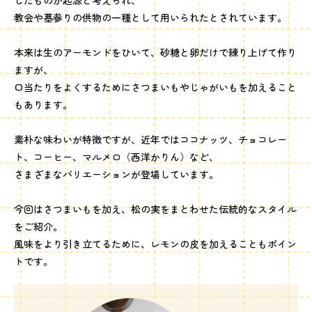
したものが起源と考えられ、
教会や墓参りの供物の一種として用いられたとされています。
本来は生のアーモンドをひいて、砂糖と卵だけで練り上げて作り
ますが、
口当たりをよくするためにさつまいもやじゃがいもを加えること
もあります。
素朴な味わいが特徴ですが、近年ではココナッツ、チョコレー
ト、コーヒー、マルメロ（西洋かりん）など、
さまざまなバリエーションが登場しています。
今回はさつまいもを加え、松の実をまとわせた伝統的なスタイル
をご紹介。
風味をより引き立てるために、レモンの皮を加えることもポイン
トです。