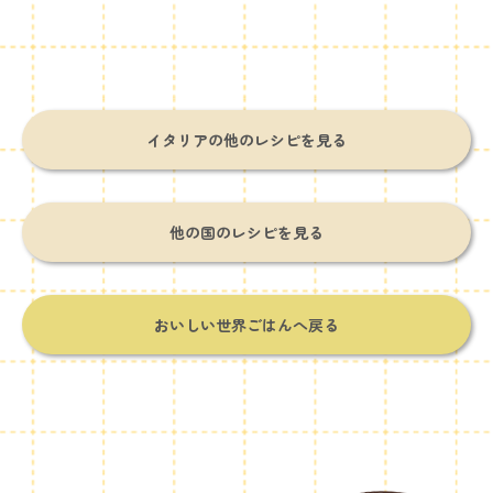
イタリアの他のレシピを見る
他の国のレシピを見る
おいしい世界ごはんへ戻る