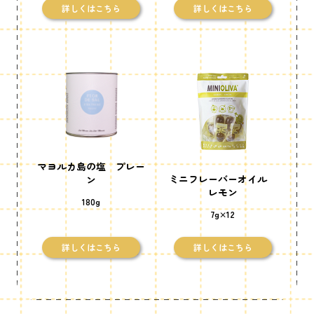
詳しくはこちら
詳しくはこちら
マヨルカ島の塩 プレー
ミニフレーバーオイル
ン
レモン
180g
7g×12
詳しくはこちら
詳しくはこちら