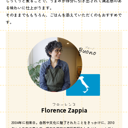
じっくりと煮ることで、うまみが存分に引き出されて満足感のあ
る味わいに仕上がります。
そのままでももちろん、ごはんを添えていただくのもおすすめで
す。
フローレンス
Florence Zappia
2004年に初来日。自然や文化に魅了されたことをきっかけに、2010