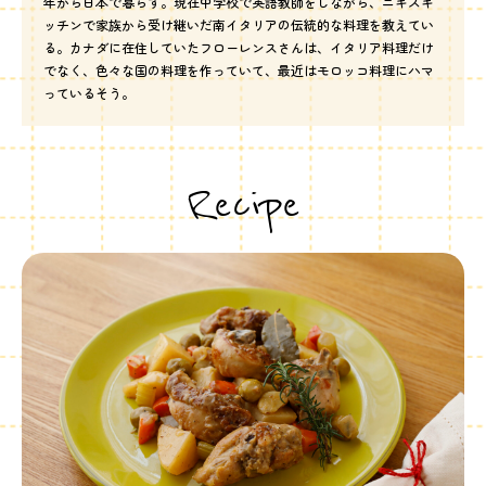
年から日本で暮らす。現在中学校で英語教師をしながら、ニキズキ
ッチンで家族から受け継いだ南イタリアの伝統的な料理を教えてい
る。カナダに在住していたフローレンスさんは、イタリア料理だけ
でなく、色々な国の料理を作っていて、最近はモロッコ料理にハマ
っているそう。
Recipe